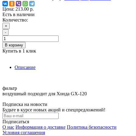
Цена:
213.00 р.
Есть в наличии
Количество:
+
-
В корзину
Купить в 1 клик
Описание
фильтр
воздушный подходит для Хонда GX-120
Подписка на новости
Будьте в курсе новых акций и спецпредложений!
Подписаться
О нас
Информация о доставке
Политика безопасности
Условия соглашения