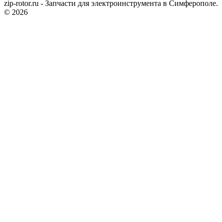
zip-rotor.ru - Запчасти для электроинструмента в Симферополе.
© 2026