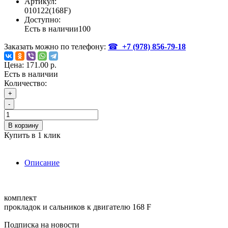
Артикул:
010122(168F)
Доступно:
Есть в наличии
100
Заказать можно по телефону:
☎
+7 (978)
856-79-18
Цена:
171.00 р.
Есть в наличии
Количество:
+
-
В корзину
Купить в 1 клик
Описание
комплект
прокладок и сальников к двигателю 168 F
Подписка на новости