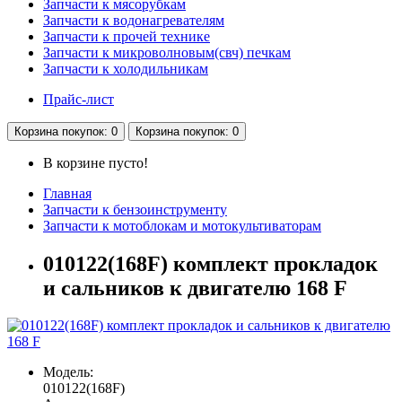
Запчасти к мясорубкам
Запчасти к водонагревателям
Запчасти к прочей технике
Запчасти к микроволновым(свч) печкам
Запчасти к холодильникам
Прайс-лист
Корзина
покупок
: 0
Корзина
покупок
: 0
В корзине пусто!
Главная
Запчасти к бензоинструменту
Запчасти к мотоблокам и мотокультиваторам
010122(168F) комплект прокладок
и сальников к двигателю 168 F
Модель:
010122(168F)