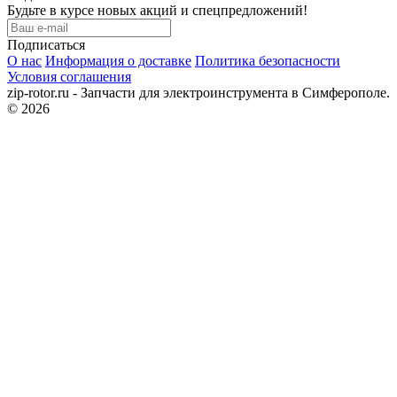
Будьте в курсе новых акций и спецпредложений!
Подписаться
О нас
Информация о доставке
Политика безопасности
Условия соглашения
zip-rotor.ru - Запчасти для электроинструмента в Симферополе.
© 2026