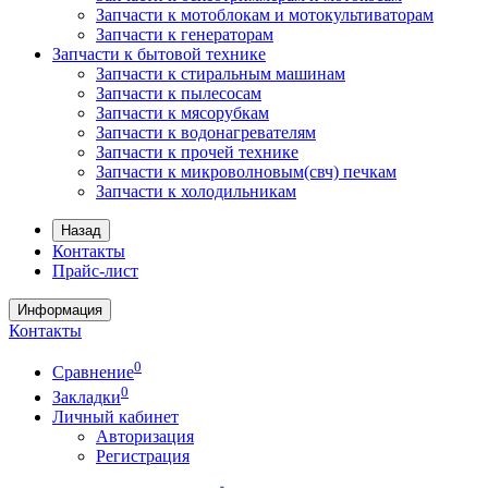
Запчасти к мотоблокам и мотокультиваторам
Запчасти к генераторам
Запчасти к бытовой технике
Запчасти к стиральным машинам
Запчасти к пылесосам
Запчасти к мясорубкам
Запчасти к водонагревателям
Запчасти к прочей технике
Запчасти к микроволновым(свч) печкам
Запчасти к холодильникам
Назад
Контакты
Прайс-лист
Информация
Контакты
0
Сравнение
0
Закладки
Личный кабинет
Авторизация
Регистрация