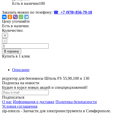
Есть в наличии
100
Заказать можно по телефону:
☎
+7 (978)
856-79-18
Цену уточняйте
Есть в наличии
Количество:
+
-
В корзину
Купить в 1 клик
Описание
редуктор для бензокосы Штиль FS 55,90,100 и 130
Подписка на новости
Будьте в курсе новых акций и спецпредложений!
Подписаться
О нас
Информация о доставке
Политика безопасности
Условия соглашения
zip-rotor.ru - Запчасти для электроинструмента в Симферополе.