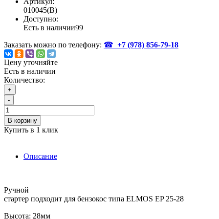
Артикул:
010045(B)
Доступно:
Есть в наличии
99
Заказать можно по телефону:
☎
+7 (978)
856-79-18
Цену уточняйте
Есть в наличии
Количество:
+
-
В корзину
Купить в 1 клик
Описание
Ручной
стартер подходит для бензокос типа ELMOS EP 25-28
Высота: 28мм