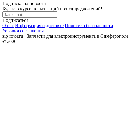
Подписка на новости
Будьте в курсе новых акций и спецпредложений!
Подписаться
О нас
Информация о доставке
Политика безопасности
Условия соглашения
zip-rotor.ru - Запчасти для электроинструмента в Симферополе.
© 2026