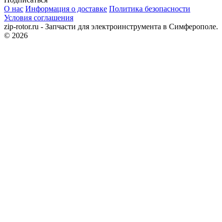
О нас
Информация о доставке
Политика безопасности
Условия соглашения
zip-rotor.ru - Запчасти для электроинструмента в Симферополе.
© 2026