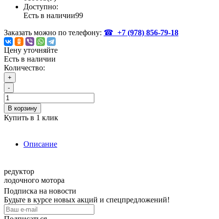
Доступно:
Есть в наличии
99
Заказать можно по телефону:
☎
+7 (978)
856-79-18
Цену уточняйте
Есть в наличии
Количество:
+
-
В корзину
Купить в 1 клик
Описание
редуктор
лодочного мотора
Подписка на новости
Будьте в курсе новых акций и спецпредложений!
Подписаться