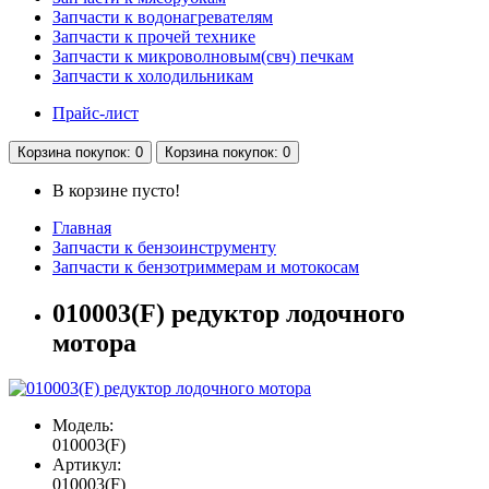
Запчасти к водонагревателям
Запчасти к прочей технике
Запчасти к микроволновым(свч) печкам
Запчасти к холодильникам
Прайс-лист
Корзина
покупок
: 0
Корзина
покупок
: 0
В корзине пусто!
Главная
Запчасти к бензоинструменту
Запчасти к бензотриммерам и мотокосам
010003(F) редуктор лодочного
мотора
Модель:
010003(F)
Артикул:
010003(F)