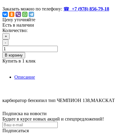
Заказать можно по телефону:
☎
+7 (978)
856-79-18
Цену уточняйте
Есть в наличии
Количество:
+
-
В корзину
Купить в 1 клик
Описание
карбюратор бензопил тип ЧЕМПИОН 138,МАКСКАТ
Подписка на новости
Будьте в курсе новых акций и спецпредложений!
Подписаться