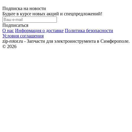
Подписка на новости
Будьте в курсе новых акций и спецпредложений!
Подписаться
О нас
Информация о доставке
Политика безопасности
Условия соглашения
zip-rotor.ru - Запчасти для электроинструмента в Симферополе.
© 2026