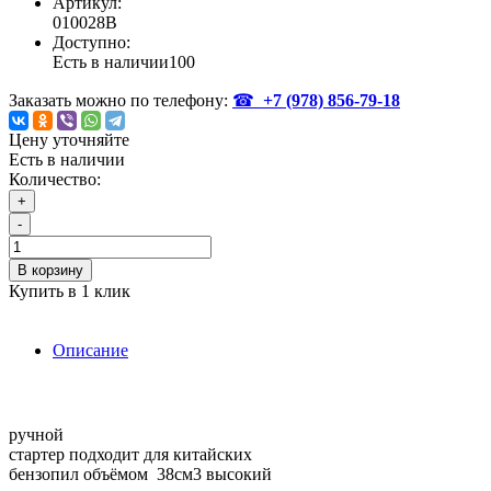
Артикул:
010028B
Доступно:
Есть в наличии
100
Заказать можно по телефону:
☎
+7 (978)
856-79-18
Цену уточняйте
Есть в наличии
Количество:
+
-
В корзину
Купить в 1 клик
Описание
ручной
стартер подходит для китайских
бензопил объёмом 38см3 высокий