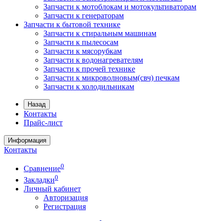
Запчасти к мотоблокам и мотокультиваторам
Запчасти к генераторам
Запчасти к бытовой технике
Запчасти к стиральным машинам
Запчасти к пылесосам
Запчасти к мясорубкам
Запчасти к водонагревателям
Запчасти к прочей технике
Запчасти к микроволновым(свч) печкам
Запчасти к холодильникам
Назад
Контакты
Прайс-лист
Информация
Контакты
0
Сравнение
0
Закладки
Личный кабинет
Авторизация
Регистрация