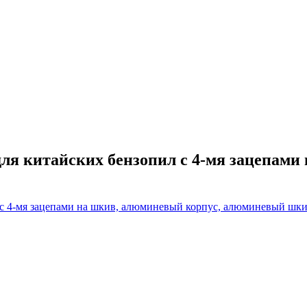
 для китайских бензопил с 4-мя зацепам