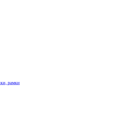
ки, рамки