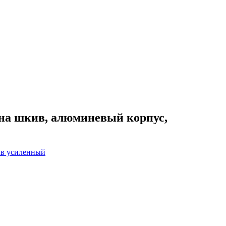
и на шкив, алюминевый корпус,