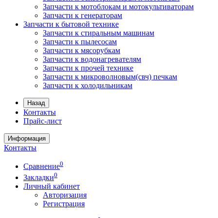
Запчасти к мотоблокам и мотокультиваторам
Запчасти к генераторам
Запчасти к бытовой технике
Запчасти к стиральным машинам
Запчасти к пылесосам
Запчасти к мясорубкам
Запчасти к водонагревателям
Запчасти к прочей технике
Запчасти к микроволновым(свч) печкам
Запчасти к холодильникам
Назад
Контакты
Прайс-лист
Информация
Контакты
0
Сравнение
0
Закладки
Личный кабинет
Авторизация
Регистрация