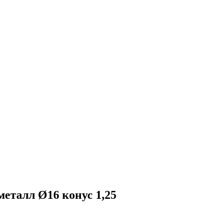
 металл Ø16 конус 1,25