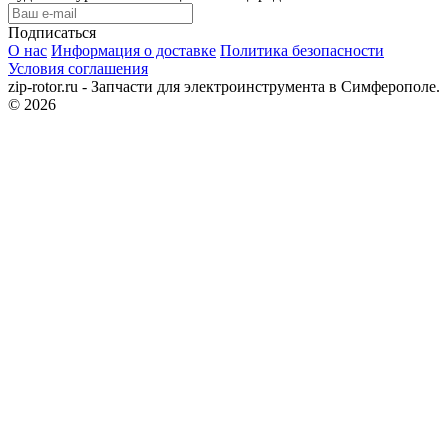
Подписаться
О нас
Информация о доставке
Политика безопасности
Условия соглашения
zip-rotor.ru - Запчасти для электроинструмента в Симферополе.
© 2026