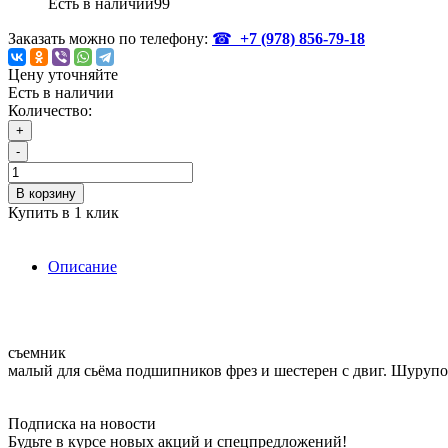
Есть в наличии
99
Заказать можно по телефону:
☎
+7 (978)
856-79-18
Цену уточняйте
Есть в наличии
Количество:
+
-
В корзину
Купить в 1 клик
Описание
съемник
малый для сьёма подшипников фрез и шестерен с двиг. Шурупо
Подписка на новости
Будьте в курсе новых акций и спецпредложений!