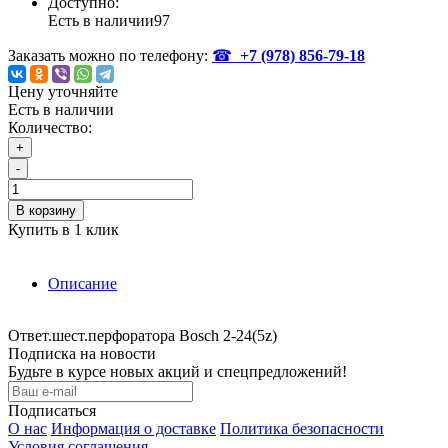
Доступно:
Есть в наличии
97
Заказать можно по телефону:
☎
+7 (978)
856-79-18
Цену уточняйте
Есть в наличии
Количество:
+
-
В корзину
Купить в 1 клик
Описание
Ответ.шест.перфоратора Bosch 2-24(5z)
Подписка на новости
Будьте в курсе новых акций и спецпредложений!
Подписаться
О нас
Информация о доставке
Политика безопасности
Условия соглашения