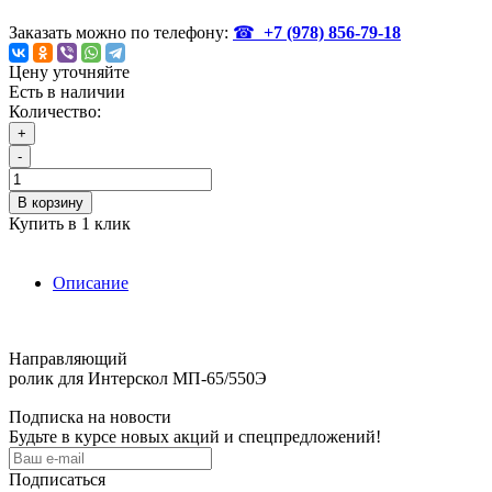
Заказать можно по телефону:
☎
+7 (978)
856-79-18
Цену уточняйте
Есть в наличии
Количество:
+
-
В корзину
Купить в 1 клик
Описание
Направляющий
ролик для Интерскол МП-65/550Э
Подписка на новости
Будьте в курсе новых акций и спецпредложений!
Подписаться