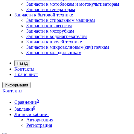
Запчасти к мотоблокам и мотокультиваторам
Запчасти к генераторам
Запчасти к бытовой технике
Запчасти к стиральным машинам
Запчасти к пылесосам
Запчасти к мясорубкам
Запчасти к водонагревателям
Запчасти к прочей технике
Запчасти к микроволновым(свч) печкам
Запчасти к холодильникам
Назад
Контакты
Прайс-лист
Информация
Контакты
0
Сравнение
0
Закладки
Личный кабинет
Авторизация
Регистрация