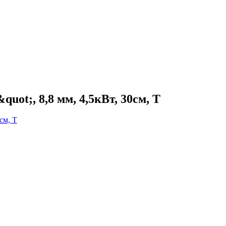
uot;, 8,8 мм, 4,5кВт, 30см, Т