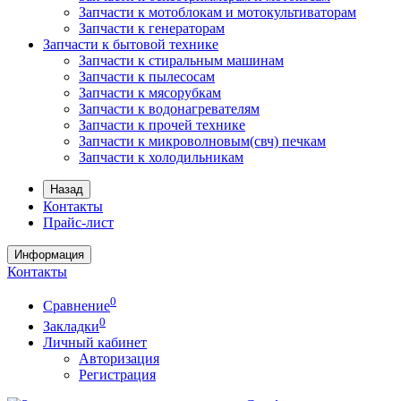
Запчасти к мотоблокам и мотокультиваторам
Запчасти к генераторам
Запчасти к бытовой технике
Запчасти к стиральным машинам
Запчасти к пылесосам
Запчасти к мясорубкам
Запчасти к водонагревателям
Запчасти к прочей технике
Запчасти к микроволновым(свч) печкам
Запчасти к холодильникам
Назад
Контакты
Прайс-лист
Информация
Контакты
0
Сравнение
0
Закладки
Личный кабинет
Авторизация
Регистрация